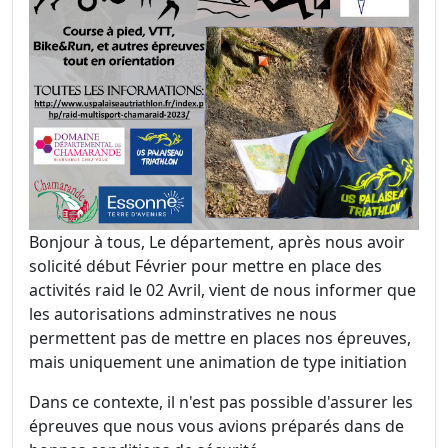
Bonjour à tous, Le département, après nous avoir
solicité début Février pour mettre en place des
activités raid le 02 Avril, vient de nous informer que
les autorisations adminstratives ne nous
permettent pas de mettre en places nos épreuves,
mais uniquement une animation de type initiation
Dans ce contexte, il n'est pas possible d'assurer les
épreuves que nous vous avions préparés dans de