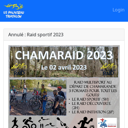
Login
Annulé : Raid sportif 2023